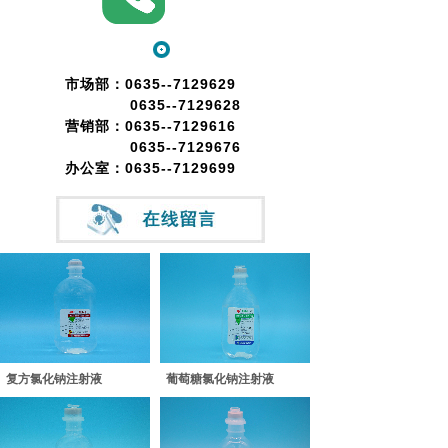
市场部：
0635--7129629
0635--7129628
营销部：0635--7129616
0635--7129676
办公室：0635--7129699
复方氯化钠注射液
葡萄糖氯化钠注射液