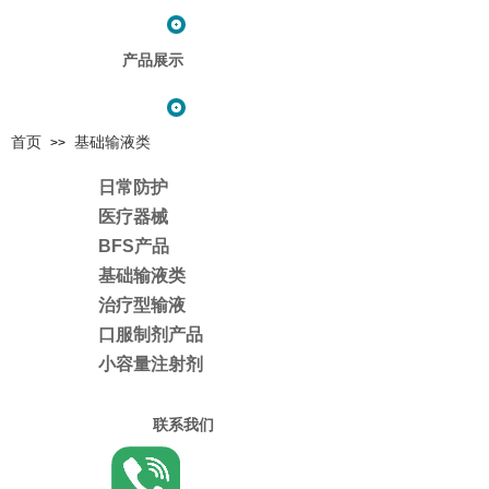
产品展示
首页
基础输液类
>>
日常防护
医疗器械
BFS产品
基础输液类
治疗型输液
口服制剂产品
小容量注射剂
联系我们