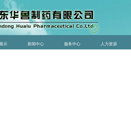
展示
新闻中心
服务中心
人力资源